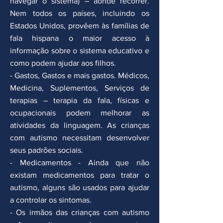
navegar o sistema) – aonde recorrer.
Nem todos os países, incluindo os
Estados Unidos, provêem às famílias de
fala hispana o maior acesso à
informação sobre o sistema educativo e
como podem ajudar aos filhos.
- Gastos, Gastos e mais gastos. Médicos,
Medicina, Suplementos, Serviços de
terapias – terapia da fala, físicas e
ocupacionais podem melhorar as
atividades da linguagem. As crianças
com autismo necessitam desenvolver
seus padrões sociais.
- Medicamentos - Ainda que não
existam medicamentos para tratar o
autismo, alguns são usados para ajudar
a controlar os sintomas.
- Os irmãos das crianças com autismo