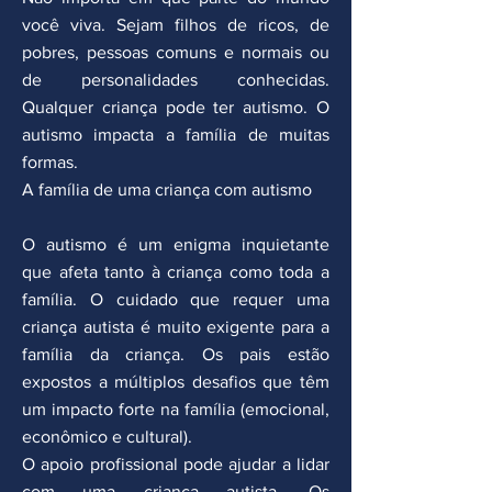
você viva. Sejam filhos de ricos, de
pobres, pessoas comuns e normais ou
de personalidades conhecidas.
Qualquer criança pode ter autismo. O
autismo impacta a família de muitas
formas.
A família de uma criança com autismo
O autismo é um enigma inquietante
que afeta tanto à criança como toda a
família. O cuidado que requer uma
criança autista é muito exigente para a
família da criança. Os pais estão
expostos a múltiplos desafios que têm
um impacto forte na família (emocional,
econômico e cultural).
O apoio profissional pode ajudar a lidar
com uma criança autista. Os