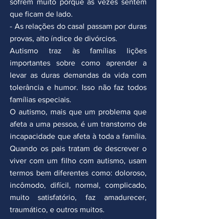
sofrem muito porque às vezes sentem
que ficam de lado.
- As relações do casal passam por duras
provas, alto índice de divórcios.
Autismo traz às famílias lições
importantes sobre como aprender a
levar as duras demandas da vida com
tolerância e humor. Isso não faz todos
famílias especiais.
O autismo, mais que um problema que
afeta a uma pessoa, é um transtorno de
incapacidade que afeta à toda a família.
Quando os pais tratam de descrever o
viver com um filho com autismo, usam
termos bem diferentes como: doloroso,
incômodo, difícil, normal, complicado,
muito satisfatório, faz amadurecer,
traumático, e outros muitos.