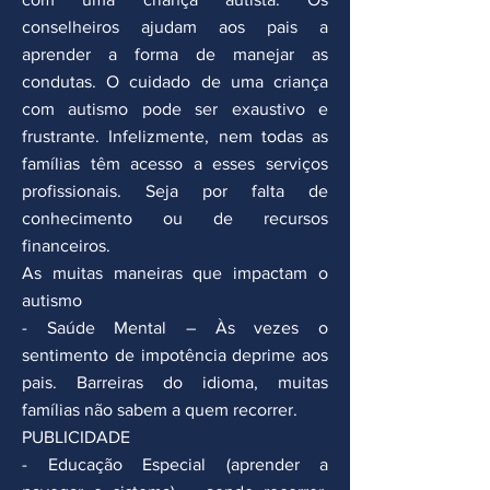
conselheiros ajudam aos pais a
aprender a forma de manejar as
condutas. O cuidado de uma criança
com autismo pode ser exaustivo e
frustrante. Infelizmente, nem todas as
famílias têm acesso a esses serviços
profissionais. Seja por falta de
conhecimento ou de recursos
financeiros.
As muitas maneiras que impactam o
autismo
- Saúde Mental – Às vezes o
sentimento de impotência deprime aos
pais. Barreiras do idioma, muitas
famílias não sabem a quem recorrer.
PUBLICIDADE
- Educação Especial (aprender a