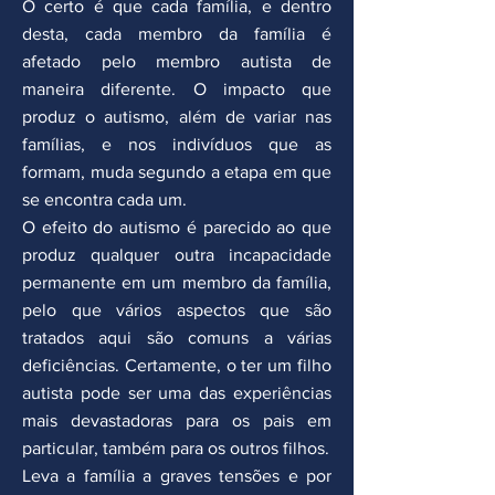
O certo é que cada família, e dentro
desta, cada membro da família é
afetado pelo membro autista de
maneira diferente. O impacto que
produz o autismo, além de variar nas
famílias, e nos indivíduos que as
formam, muda segundo a etapa em que
se encontra cada um.
O efeito do autismo é parecido ao que
produz qualquer outra incapacidade
permanente em um membro da família,
pelo que vários aspectos que são
tratados aqui são comuns a várias
deficiências. Certamente, o ter um filho
autista pode ser uma das experiências
mais devastadoras para os pais em
particular, também para os outros filhos.
Leva a família a graves tensões e por